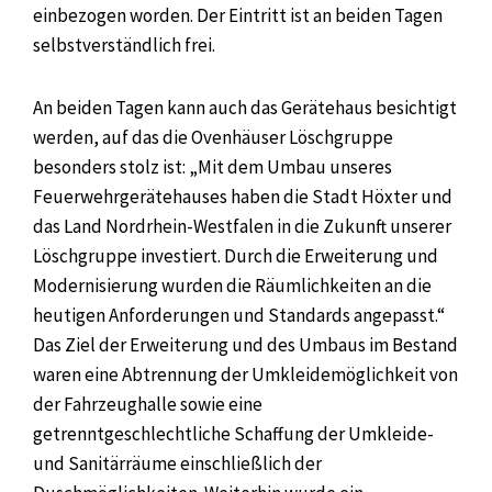
einbezogen worden. Der Eintritt ist an beiden Tagen
selbstverständlich frei.
An beiden Tagen kann auch das Gerätehaus besichtigt
werden, auf das die Ovenhäuser Löschgruppe
besonders stolz ist: „Mit dem Umbau unseres
Feuerwehrgerätehauses haben die Stadt Höxter und
das Land Nordrhein-Westfalen in die Zukunft unserer
Löschgruppe investiert. Durch die Erweiterung und
Modernisierung wurden die Räumlichkeiten an die
heutigen Anforderungen und Standards angepasst.“
Das Ziel der Erweiterung und des Umbaus im Bestand
waren eine Abtrennung der Umkleidemöglichkeit von
der Fahrzeughalle sowie eine
getrenntgeschlechtliche Schaffung der Umkleide-
und Sanitärräume einschließlich der