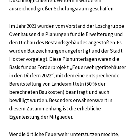
Duschmöglichkeiten. Weiterhin wurde ein
ausreichend großer Schulungsraum geschaffen.
Im Jahr 2021 wurden vom Vorstand der Löschgruppe
Ovenhausen die Planungen für die Erweiterung und
den Umbau des Bestandsgebäudes angestoßen. Es
wurden Bauzeichnungen angefertigt und der Stadt
Höxter vorgelegt. Diese Planunterlagen waren die
Basis für das Förderprojekt „Feuerwehrgerätehäuser
in den Dörfern 2022“, mit dem eine entsprechende
Bereitstellung von Landesmitteln (50 % der
berechneten Baukosten) beantragt und auch
bewilligt wurden. Besonders erwähnenswert in
diesem Zusammenhang ist die erhebliche
Eigenleistung der Mitglieder.
Wer die örtliche Feuerwehr unterstützen möchte,