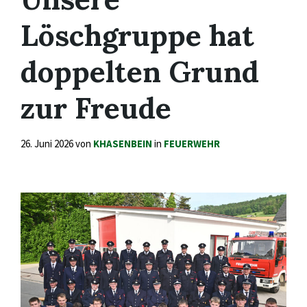
Löschgruppe hat
doppelten Grund
zur Freude
26. Juni 2026
von
KHASENBEIN
in
FEUERWEHR