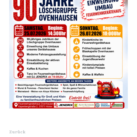
Zurück