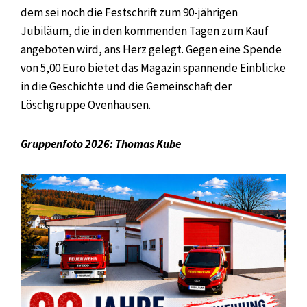
dem sei noch die Festschrift zum 90-jährigen
Jubiläum, die in den kommenden Tagen zum Kauf
angeboten wird, ans Herz gelegt. Gegen eine Spende
von 5,00 Euro bietet das Magazin spannende Einblicke
in die Geschichte und die Gemeinschaft der
Löschgruppe Ovenhausen.
Gruppenfoto 2026: Thomas Kube