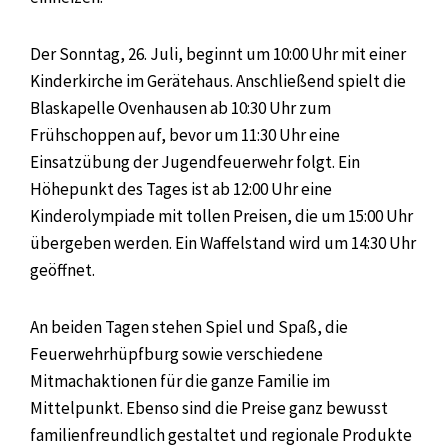
Der Sonntag, 26. Juli, beginnt um 10:00 Uhr mit einer
Kinderkirche im Gerätehaus. Anschließend spielt die
Blaskapelle Ovenhausen ab 10:30 Uhr zum
Frühschoppen auf, bevor um 11:30 Uhr eine
Einsatzübung der Jugendfeuerwehr folgt. Ein
Höhepunkt des Tages ist ab 12:00 Uhr eine
Kinderolympiade mit tollen Preisen, die um 15:00 Uhr
übergeben werden. Ein Waffelstand wird um 14:30 Uhr
geöffnet.
An beiden Tagen stehen Spiel und Spaß, die
Feuerwehrhüpfburg sowie verschiedene
Mitmachaktionen für die ganze Familie im
Mittelpunkt. Ebenso sind die Preise ganz bewusst
familienfreundlich gestaltet und regionale Produkte