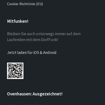
Cookie-Richtlinie (EU)
Mitfunken!
Bleiben Sie auch unterwegs immer auf dem
Laufenden mit dem DorfFunk!
Jetzt laden für iOS & Android
Ovenhausen: Ausgezeichnet!