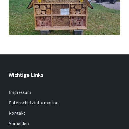
Wichtige Links
Impressum
Datenschutzinformation
Kontakt
Anmelden