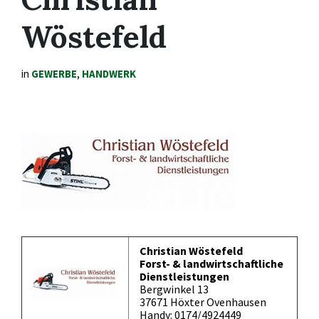
Wöstefeld
in
GEWERBE
,
HANDWERK
Christian Wöstefeld
Forst- & landwirtschaftliche
Dienstleistungen
Bergwinkel 13
37671 Höxter Ovenhausen
Handy: 0174/4924449