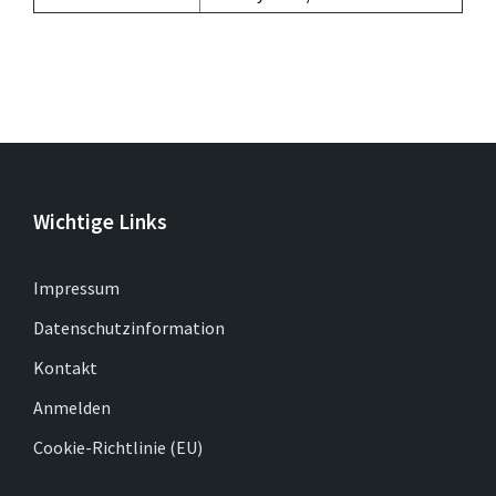
Wichtige Links
Impressum
Datenschutzinformation
Kontakt
Anmelden
Cookie-Richtlinie (EU)