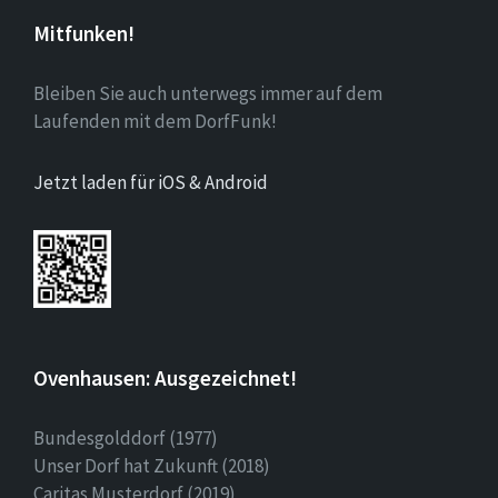
Mitfunken!
Bleiben Sie auch unterwegs immer auf dem
Laufenden mit dem DorfFunk!
Jetzt laden für iOS & Android
Ovenhausen: Ausgezeichnet!
Bundesgolddorf (1977)
Unser Dorf hat Zukunft (2018)
Caritas Musterdorf (2019)