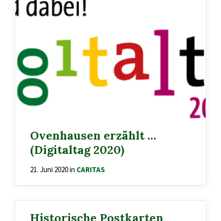
Ovenhausen erzählt …
(Digitaltag 2020)
21. Juni 2020
in
CARITAS
Historische Postkarten