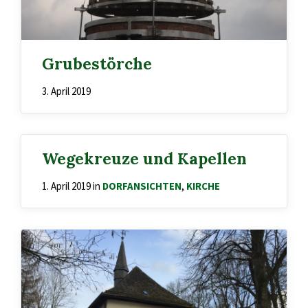
Grubestörche
3. April 2019
Wegekreuze und Kapellen
1. April 2019
in
DORFANSICHTEN
,
KIRCHE