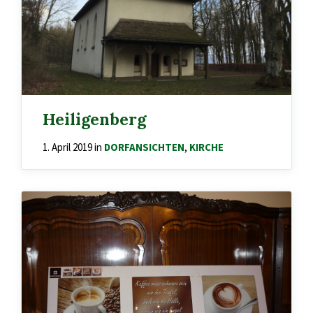
Heiligenberg
1. April 2019
in
DORFANSICHTEN
,
KIRCHE