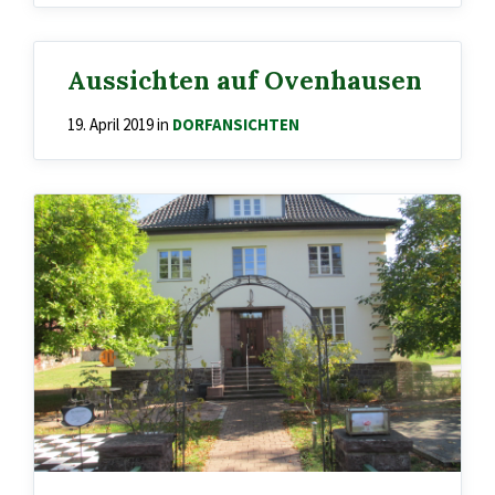
Aussichten auf Ovenhausen
19. April 2019
in
DORFANSICHTEN