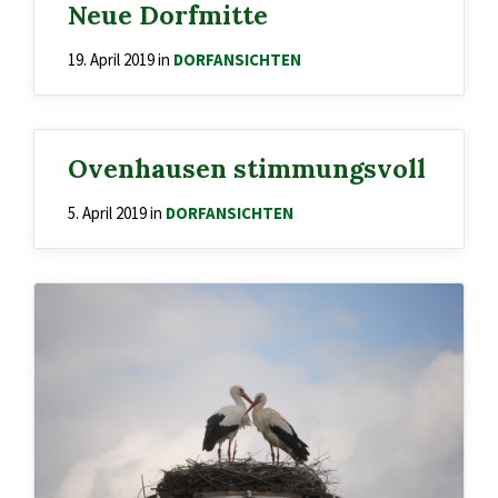
Neue Dorfmitte
19. April 2019
in
DORFANSICHTEN
Ovenhausen stimmungsvoll
5. April 2019
in
DORFANSICHTEN