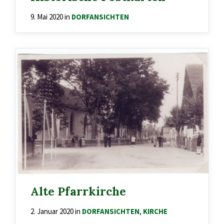
9. Mai 2020
in
DORFANSICHTEN
Alte Pfarrkirche
2. Januar 2020
in
DORFANSICHTEN
,
KIRCHE