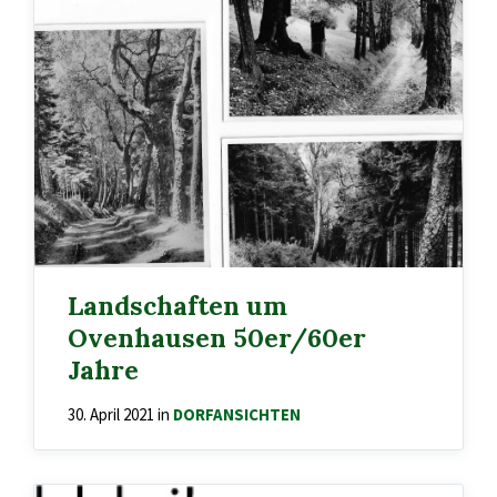
Landschaften um
Ovenhausen 50er/60er
Jahre
30. April 2021
in
DORFANSICHTEN