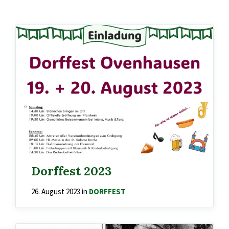
Dorffest 2023
26. August 2023
in
DORFFEST