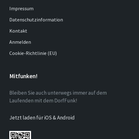
Impressum
Datenschutzinformation
Kontakt
Anmelden
Cookie-Richtlinie (EU)
Mitfunken!
Bleiben Sie auch unterwegs immer auf dem
Laufenden mit dem DorfFunk!
Jetzt laden für iOS & Android