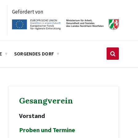
Gefördert von
E
SORGENDES DORF
Gesangverein
Vorstand
Proben und Termine