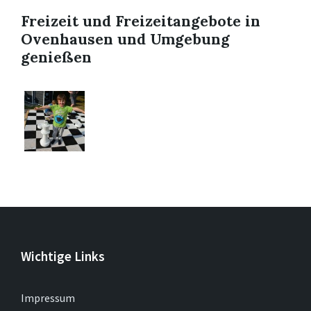
Freizeit und Freizeitangebote in
Ovenhausen und Umgebung
genießen
Wichtige Links
Impressum