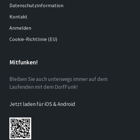
Datenschutzinformation
Kontakt
Anmelden
Cookie-Richtlinie (EU)
Mitfunken!
Bleiben Sie auch unterwegs immer auf dem
Laufenden mit dem DorfFunk!
Jetzt laden für iOS & Android