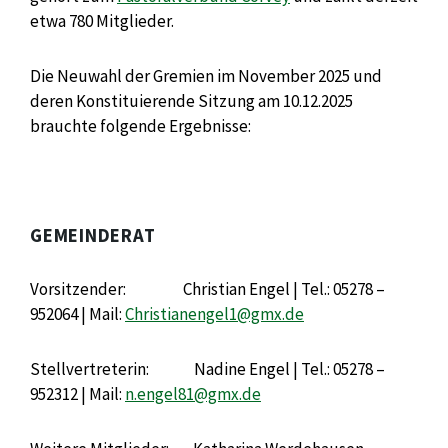
etwa 780 Mitglieder.
Die Neuwahl der Gremien im November 2025 und
deren Konstituierende Sitzung am 10.12.2025
brauchte folgende Ergebnisse:
GEMEINDERAT
Vorsitzender: Christian Engel | Tel.: 05278 –
952064 | Mail:
Christianengel1@gmx.de
Stellvertreterin: Nadine Engel | Tel.: 05278 –
952312 | Mail:
n.engel81@gmx.de