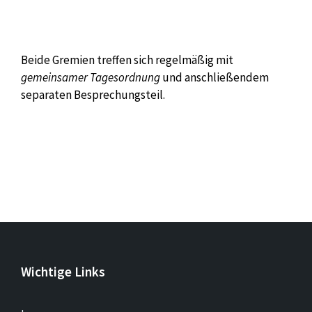
Beide Gremien treffen sich regelmäßig mit
gemeinsamer Tagesordnung
und anschließendem
separaten Besprechungsteil.
Wichtige Links