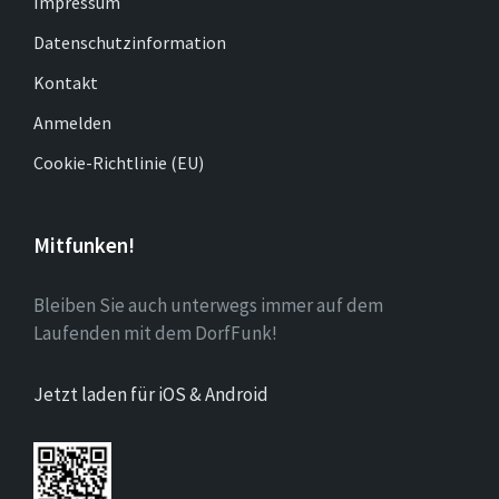
Impressum
Datenschutzinformation
Kontakt
Anmelden
Cookie-Richtlinie (EU)
Mitfunken!
Bleiben Sie auch unterwegs immer auf dem
Laufenden mit dem DorfFunk!
Jetzt laden für iOS & Android