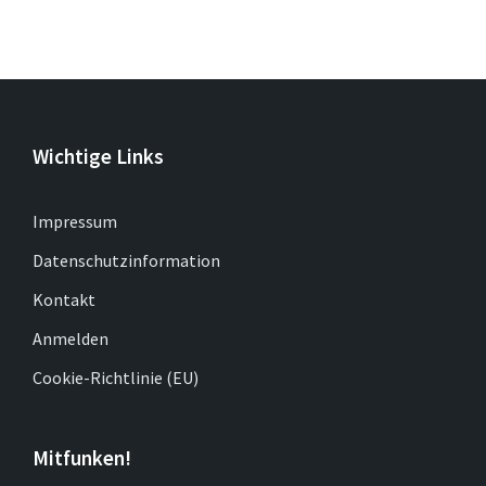
Wichtige Links
Impressum
Datenschutzinformation
Kontakt
Anmelden
Cookie-Richtlinie (EU)
Mitfunken!