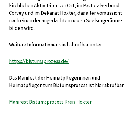
kirchlichen Aktivitäten vor Ort, im Pastoralverbund
Corvey und im Dekanat Höxter, das aller Voraussicht
nach einen der angedachten neuen Seelsorgeräume
bilden wird.
Weitere Informationen sind abrufbar unter:
https://bistumsprozess.de/
Das Manifest der Heimatpflegerinnen und
Heimatpfleger zum Bistumsprozess ist hier abrufbar:
Manifest Bistumsprozess Kreis Höxter