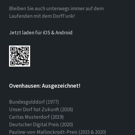
Bleiben Sie auch unterwegs immer auf dem
Laufenden mit dem DorfFunk!
Jetzt laden für iOS & Android
Ovenhausen: Ausgezeichnet!
Bundesgolddorf (1977)
Unser Dorf hat Zukunft (2018)
Caritas Musterdorf (2019)
Deutscher Digital Preis (2020)
Pauline-von-Mallinckrodt-Preis (2015 & 2020)