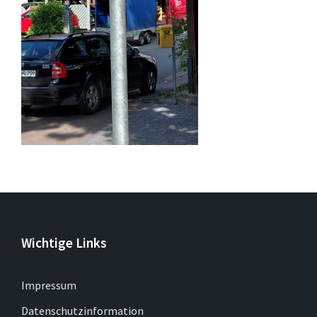
Wichtige Links
Impressum
Datenschutzinformation