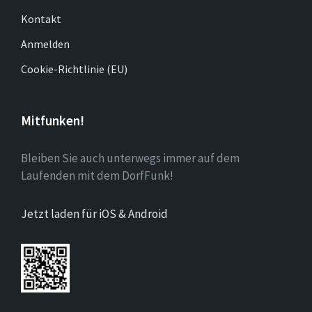
Kontakt
Anmelden
Cookie-Richtlinie (EU)
Mitfunken!
Bleiben Sie auch unterwegs immer auf dem
Laufenden mit dem DorfFunk!
Jetzt laden für iOS & Android