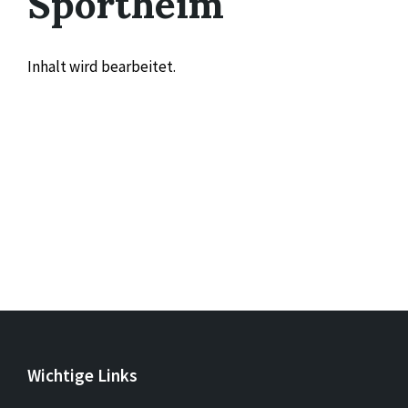
Sportheim
Inhalt wird bearbeitet.
Wichtige Links