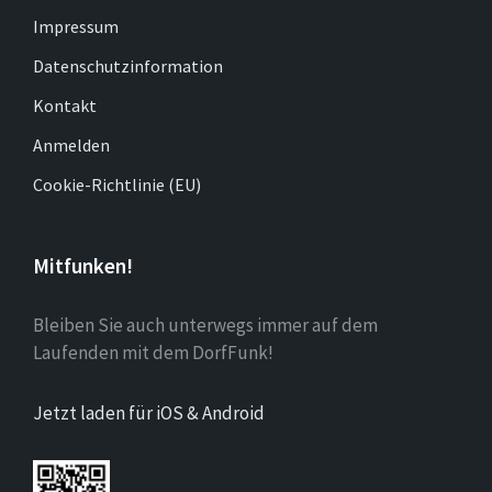
Impressum
Datenschutzinformation
Kontakt
Anmelden
Cookie-Richtlinie (EU)
Mitfunken!
Bleiben Sie auch unterwegs immer auf dem
Laufenden mit dem DorfFunk!
Jetzt laden für iOS & Android