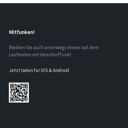
Mitfunken!
Bleiben Sie auch unterwegs immer auf dem
Laufenden mit dem DorfFunk!
Jetzt laden für iOS & Android