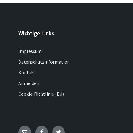
Wichtige Links
Impressum
Datenschutzinformation
Kontakt
Anmelden
Cookie-Richtlinie (EU)
E-
Facebook
Twitter