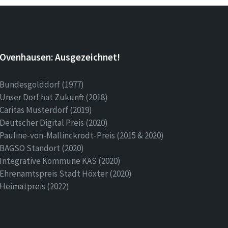
Ovenhausen: Ausgezeichnet!
Bundesgolddorf (1977)
Unser Dorf hat Zukunft (2018)
Caritas Musterdorf (2019)
Deutscher Digital Preis (2020)
Pauline-von-Mallinckrodt-Preis (2015 & 2020)
BAGSO Standort (2020)
Integrative Kommune KAS (2020)
Ehrenamtspreis Stadt Höxter (2020)
Heimatpreis (2022)