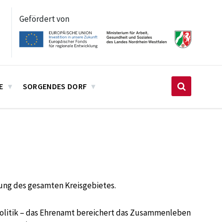
Gefördert von
E
SORGENDES DORF
erung des gesamten Kreisgebietes.
 Politik – das Ehrenamt bereichert das Zusammenleben