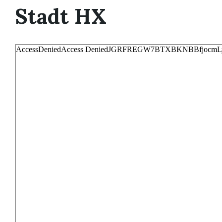
Stadt HX