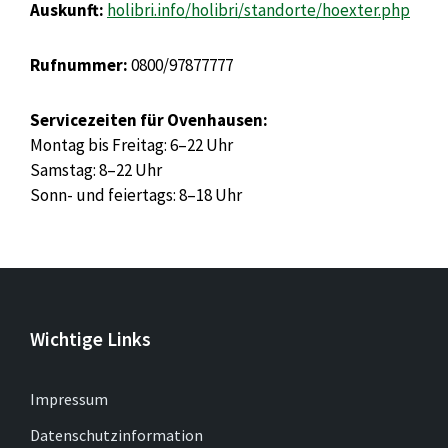
Auskunft:
holibri.info/holibri/standorte/hoexter.php
Rufnummer:
0800/97877777
Servicezeiten für Ovenhausen:
Montag bis Freitag: 6–22 Uhr
Samstag: 8–22 Uhr
Sonn- und feiertags: 8–18 Uhr
Wichtige Links
Impressum
Datenschutzinformation