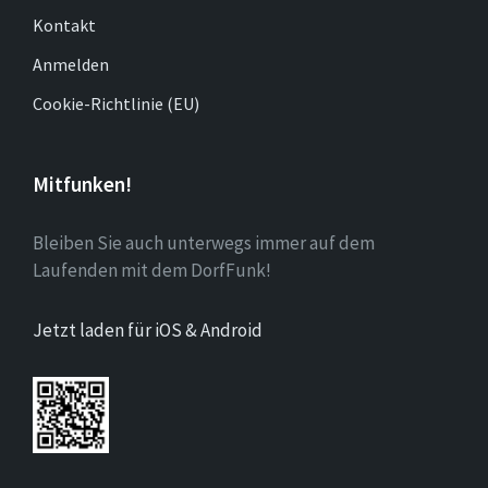
Kontakt
Anmelden
Cookie-Richtlinie (EU)
Mitfunken!
Bleiben Sie auch unterwegs immer auf dem
Laufenden mit dem DorfFunk!
Jetzt laden für iOS & Android