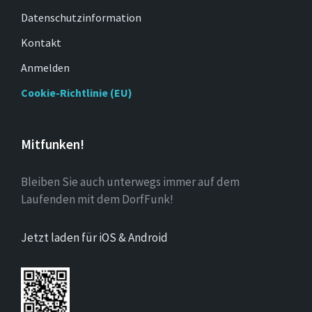
Datenschutzinformation
Kontakt
Anmelden
Cookie-Richtlinie (EU)
Mitfunken!
Bleiben Sie auch unterwegs immer auf dem
Laufenden mit dem DorfFunk!
Jetzt laden für iOS & Android