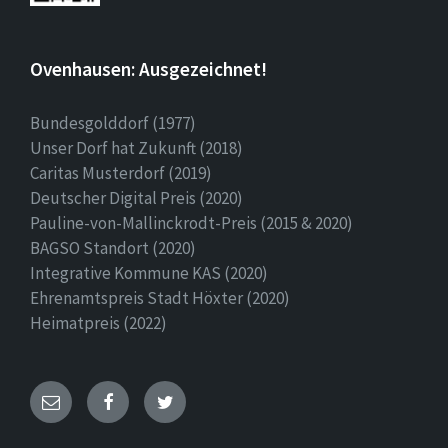
Ovenhausen: Ausgezeichnet!
Bundesgolddorf (1977)
Unser Dorf hat Zukunft (2018)
Caritas Musterdorf (2019)
Deutscher Digital Preis (2020)
Pauline-von-Mallinckrodt-Preis (2015 & 2020)
BAGSO Standort (2020)
Integrative Kommune KAS (2020)
Ehrenamtspreis Stadt Höxter (2020)
Heimatpreis (2022)
E-
Facebook
Twitter
Mail