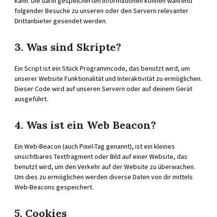
kann. Die darin gespeicherten Informationen können während
folgender Besuche zu unseren oder den Servern relevanter
Drittanbieter gesendet werden.
3. Was sind Skripte?
Ein Script ist ein Stück Programmcode, das benutzt wird, um
unserer Website Funktionalität und Interaktivität zu ermöglichen.
Dieser Code wird auf unseren Servern oder auf deinem Gerät
ausgeführt.
4. Was ist ein Web Beacon?
Ein Web-Beacon (auch Pixel-Tag genannt), ist ein kleines
unsichtbares Textfragment oder Bild auf einer Website, das
benutzt wird, um den Verkehr auf der Website zu überwachen.
Um dies zu ermöglichen werden diverse Daten von dir mittels
Web-Beacons gespeichert.
5. Cookies