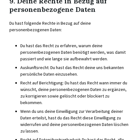
9. Deine Rechte in Bezug auf
personenbezogene Daten
Du hast folgende Rechte in Bezug auf deine
personenbezogenen Daten:
Du hast das Recht zu erfahren, warum deine
personenbezogenen Daten benötigt werden, was damit
passiert und wie lange sie aufbewahrt werden.
Auskunftsrecht: Du hast das Recht deine uns bekannten
persönliche Daten einzusehen.
Recht auf Berichtigung: Du hast das Recht wann immer du
wünscht, deine personenbezogenen Daten zu ergänzen,
zu korrigieren sowie gelöscht oder blockiert zu
bekommen.
Wenn du uns deine Einwilligung zur Verarbeitung deiner
Daten erteilst, hast du das Recht diese Einwilligung zu
widerrufen und deine personenbezogenen Daten löschen
zu lassen.
Recht auf Datenübertragbarkeit: Du hast das Recht, alle