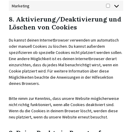
Marketing
MARKETING
8. Aktivierung/Deaktivierung und
Löschen von Cookies
Du kannst deinen Internetbrowser verwenden um automatisch
oder manuell Cookies zu löschen. Du kannst außerdem
spezifizieren ob spezielle Cookies nicht platziert werden sollen.
Eine andere Möglichkeit ist es deinen Internetbrowser derart
einzurichten, dass du jedes Mal benachrichtigt wirst, wenn ein
Cookie platziert wird. Für weitere Information über diese
Möglichkeiten beachte die Anweisungen in der Hilfesektion
deines Browsers.
Bitte nimm zur Kenntnis, dass unsere Website möglicherweise
nicht richtig funktioniert, wenn alle Cookies deaktiviert sind.
Wenn du die Cookies in deinem Browser löscht, werden diese
neu platziert, wenn du unsere Website erneut besuchst.