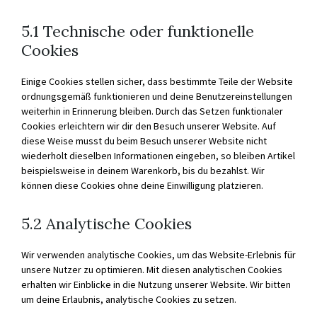
5.1 Technische oder funktionelle
Cookies
Einige Cookies stellen sicher, dass bestimmte Teile der Website
ordnungsgemäß funktionieren und deine Benutzereinstellungen
weiterhin in Erinnerung bleiben. Durch das Setzen funktionaler
Cookies erleichtern wir dir den Besuch unserer Website. Auf
diese Weise musst du beim Besuch unserer Website nicht
wiederholt dieselben Informationen eingeben, so bleiben Artikel
beispielsweise in deinem Warenkorb, bis du bezahlst. Wir
können diese Cookies ohne deine Einwilligung platzieren.
5.2 Analytische Cookies
Wir verwenden analytische Cookies, um das Website-Erlebnis für
unsere Nutzer zu optimieren. Mit diesen analytischen Cookies
erhalten wir Einblicke in die Nutzung unserer Website. Wir bitten
um deine Erlaubnis, analytische Cookies zu setzen.