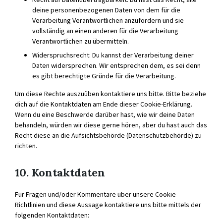
deine personenbezogenen Daten von dem für die
Verarbeitung Verantwortlichen anzufordern und sie
vollständig an einen anderen für die Verarbeitung
Verantwortlichen zu übermitteln.
Widerspruchsrecht: Du kannst der Verarbeitung deiner
Daten widersprechen. Wir entsprechen dem, es sei denn
es gibt berechtigte Gründe für die Verarbeitung.
Um diese Rechte auszuüben kontaktiere uns bitte. Bitte beziehe
dich auf die Kontaktdaten am Ende dieser Cookie-Erklärung.
Wenn du eine Beschwerde darüber hast, wie wir deine Daten
behandeln, würden wir diese gerne hören, aber du hast auch das
Recht diese an die Aufsichtsbehörde (Datenschutzbehörde) zu
richten.
10. Kontaktdaten
Für Fragen und/oder Kommentare über unsere Cookie-
Richtlinien und diese Aussage kontaktiere uns bitte mittels der
folgenden Kontaktdaten: