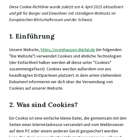
Diese Cookie-Richtlinie wurde zuletzt am 4. April 2025 aktualisiert
und gilt für Bürger und Einwohner mit ständigem Wohnsitz im
Europäischen Wirtschaftsraum und der Schweiz.
1. Einführung
Unsere Website,
https://ovenhausen-digital.de
(im folgenden:
"Die Website") verwendet Cookies und ähnliche Technologien
(der Einfachheit halber werden all diese unter "Cookies"
zusammengefasst). Cookies werden außerdem von uns
beauftragten Drittparteien platziert. In dem unten stehendem
Dokument informieren wir dich über die Verwendung von
Cookies auf unserer Website.
2. Was sind Cookies?
Ein Cookie ist eine einfache kleine Datei, die gemeinsam mit den
Seiten einer Internetadresse versendet und vom Webbrowser
auf dem PC oder einem anderen Gerät gespeichert werden