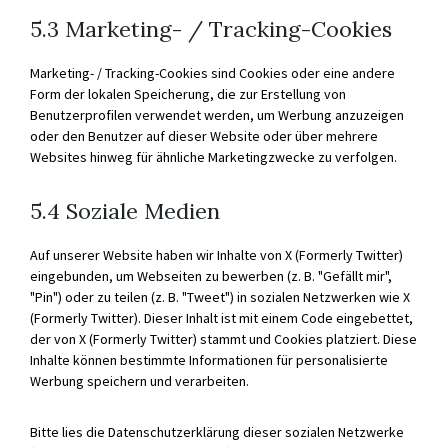
5.3 Marketing- / Tracking-Cookies
Marketing- / Tracking-Cookies sind Cookies oder eine andere
Form der lokalen Speicherung, die zur Erstellung von
Benutzerprofilen verwendet werden, um Werbung anzuzeigen
oder den Benutzer auf dieser Website oder über mehrere
Websites hinweg für ähnliche Marketingzwecke zu verfolgen.
5.4 Soziale Medien
Auf unserer Website haben wir Inhalte von X (Formerly Twitter)
eingebunden, um Webseiten zu bewerben (z. B. "Gefällt mir",
"Pin") oder zu teilen (z. B. "Tweet") in sozialen Netzwerken wie X
(Formerly Twitter). Dieser Inhalt ist mit einem Code eingebettet,
der von X (Formerly Twitter) stammt und Cookies platziert. Diese
Inhalte können bestimmte Informationen für personalisierte
Werbung speichern und verarbeiten.
Bitte lies die Datenschutzerklärung dieser sozialen Netzwerke