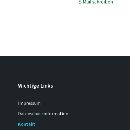
E-Mail schreiben
Wichtige Links
Impressum
Datenschutzinformation
Kontakt