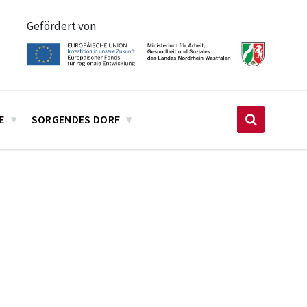
Gefördert von
E
SORGENDES DORF