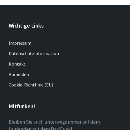
Wichtige Links
Impressum
Datenschutzinformation
Kontakt
Anmelden
Cookie-Richtlinie (EU)
Mitfunken!
Bleiben Sie auch unterwegs immer auf dem
Laufenden mit dem DorfFunk!