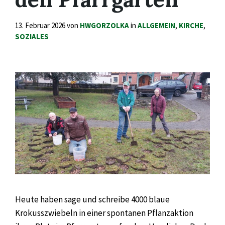
13. Februar 2026
von
HWGORZOLKA
in
ALLGEMEIN
,
KIRCHE
,
SOZIALES
Heute haben sage und schreibe 4000 blaue
Krokusszwiebeln in einer spontanen Pflanzaktion