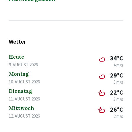
Wetter
Heute
34°C
9. AUGUST 2026
4 m/s
Montag
29°C
10. AUGUST 2026
5 m/s
Dienstag
22°C
11. AUGUST 2026
3 m/s
Mittwoch
26°C
12. AUGUST 2026
2 m/s