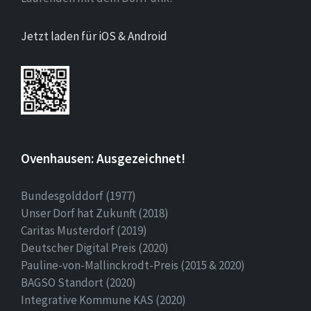
Jetzt laden für iOS & Android
Ovenhausen: Ausgezeichnet!
Bundesgolddorf (1977)
Unser Dorf hat Zukunft (2018)
Caritas Musterdorf (2019)
Deutscher Digital Preis (2020)
Pauline-von-Mallinckrodt-Preis (2015 & 2020)
BAGSO Standort (2020)
Integrative Kommune KAS (2020)