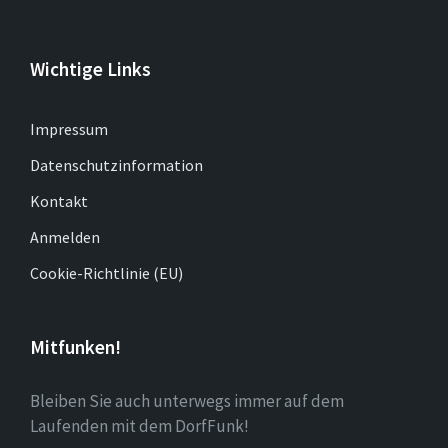
Wichtige Links
Impressum
Datenschutzinformation
Kontakt
Anmelden
Cookie-Richtlinie (EU)
Mitfunken!
Bleiben Sie auch unterwegs immer auf dem
Laufenden mit dem DorfFunk!