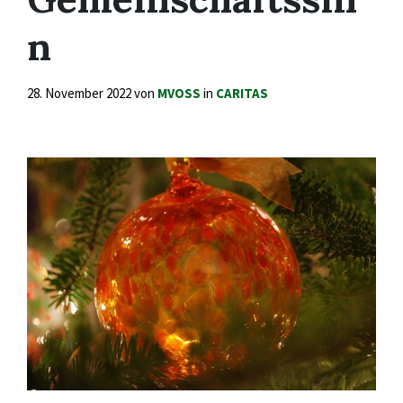
n
28. November 2022
von
MVOSS
in
CARITAS