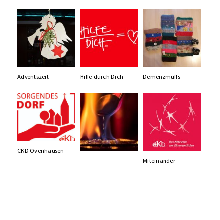
Adventszeit
Hilfe durch Dich
Demenzmuffs
CKD Ovenhausen
Miteinander