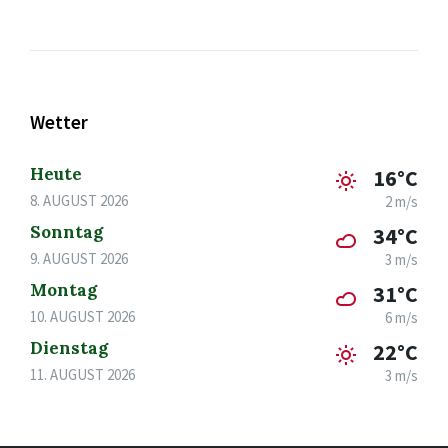
Wetter
Heute
16°C
8. AUGUST 2026
2 m/s
Sonntag
34°C
9. AUGUST 2026
3 m/s
Montag
31°C
10. AUGUST 2026
6 m/s
Dienstag
22°C
11. AUGUST 2026
3 m/s