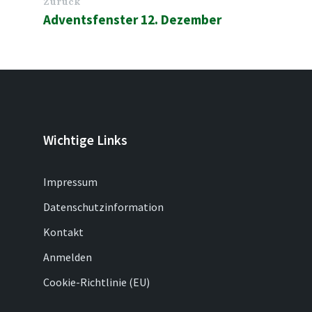
Zurück
Adventsfenster 12. Dezember
Wichtige Links
Impressum
Datenschutzinformation
Kontakt
Anmelden
Cookie-Richtlinie (EU)