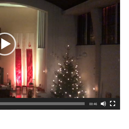
00:46