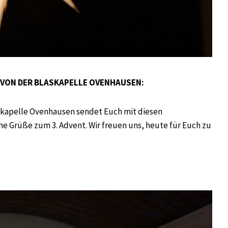
VON DER BLASKAPELLE OVENHAUSEN:
skapelle Ovenhausen sendet Euch mit diesen
e Grüße zum 3. Advent. Wir freuen uns, heute für Euch zu