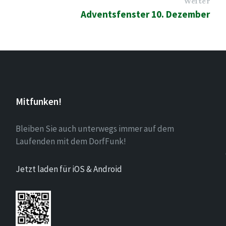
Weiter
Adventsfenster 10. Dezember
Mitfunken!
Bleiben Sie auch unterwegs immer auf dem
Laufenden mit dem DorfFunk!
Jetzt laden für iOS & Android