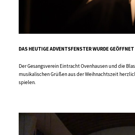
DAS HEUTIGE ADVENTSFENSTER WURDE GEÖFFNET 
Der Gesangsverein Eintracht Ovenhausen und die Bla
musikalischen Grüßen aus der Weihnachtszeit herzlich
spielen.
Video-
Player