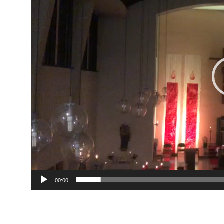
00:00