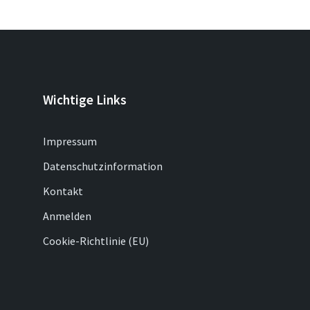
Wichtige Links
Impressum
Datenschutzinformation
Kontakt
Anmelden
Cookie-Richtlinie (EU)