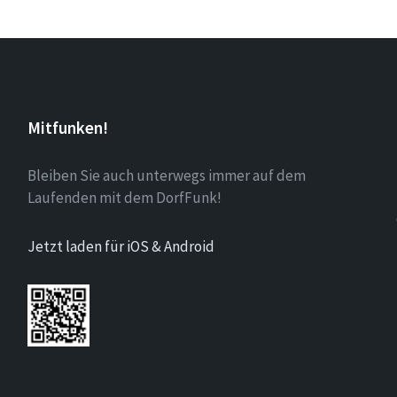
Mitfunken!
Bleiben Sie auch unterwegs immer auf dem
Laufenden mit dem DorfFunk!
Jetzt laden für iOS & Android