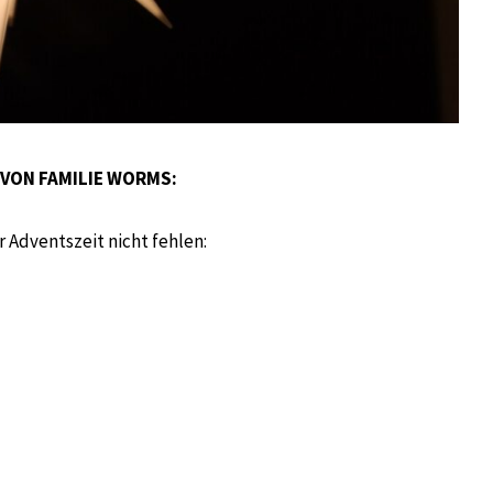
VON FAMILIE WORMS:
 Adventszeit nicht fehlen: