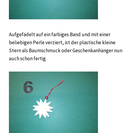
Aufgefädelt auf ein farbiges Band und mit einer
beliebigen Perle verziert, ist der plastische kleine
Stern als Baumschmuck oder Geschenkanhänger nun
auch schon fertig.