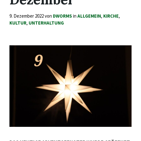
9. Dezember 2022
von
DWORMS
in
ALLGEMEIN
,
KIRCHE
,
KULTUR
,
UNTERHALTUNG