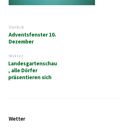
Zurück
Adventsfenster 10.
Dezember
Weiter
Landesgartenschau
, alle Dörfer
präsentieren sich
Wetter