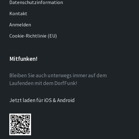
Datenschutzinformation
Kontakt
Anmelden
Cookie-Richtlinie (EU)
Mitfunken!
Bleiben Sie auch unterwegs immer auf dem
Laufenden mit dem DorfFunk!
Jetzt laden für iOS & Android