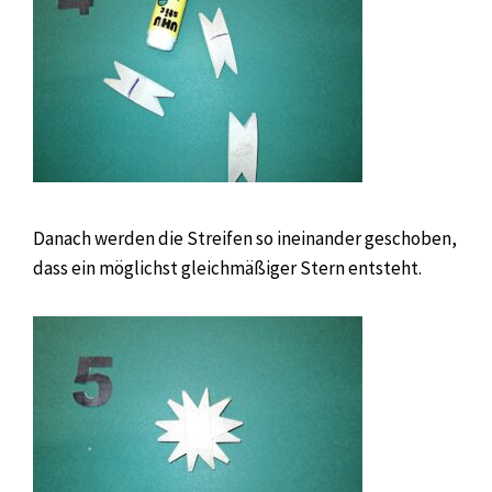
Danach werden die Streifen so ineinander geschoben,
dass ein möglichst gleichmäßiger Stern entsteht.