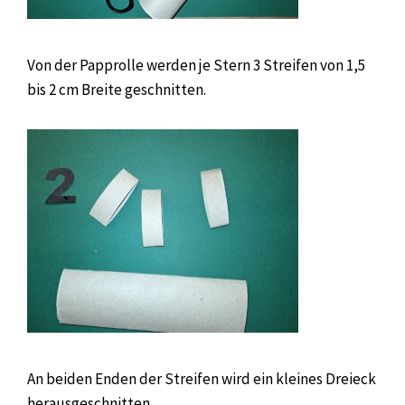
Von der Papprolle werden je Stern 3 Streifen von 1,5
bis 2 cm Breite geschnitten.
An beiden Enden der Streifen wird ein kleines Dreieck
herausgeschnitten.