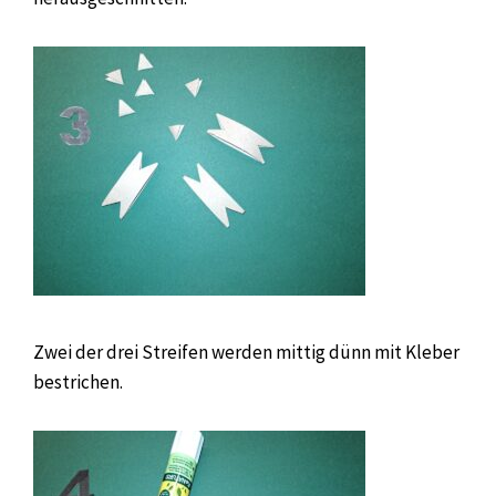
Zwei der drei Streifen werden mittig dünn mit Kleber
bestrichen.