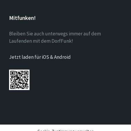
Mitfunken!
Bleiben Sie auch unterwegs immer auf dem
Laufenden mit dem DorfFunk!
Jetzt laden für iOS & Android