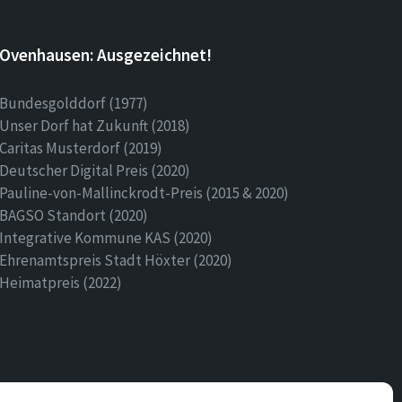
Ovenhausen: Ausgezeichnet!
Bundesgolddorf (1977)
Unser Dorf hat Zukunft (2018)
Caritas Musterdorf (2019)
Deutscher Digital Preis (2020)
Pauline-von-Mallinckrodt-Preis (2015 & 2020)
BAGSO Standort (2020)
Integrative Kommune KAS (2020)
Ehrenamtspreis Stadt Höxter (2020)
Heimatpreis (2022)