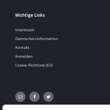
Wichtige Links
Impressum
Datenschutzinformation
Kontakt
Anmelden
Cookie-Richtlinie (EU)
E-
Facebook
Twitter
Mail