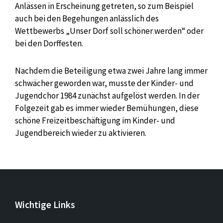
Anlässen in Erscheinung getreten, so zum Beispiel
auch bei den Begehungen anlässlich des
Wettbewerbs „Unser Dorf soll schöner werden“ oder
bei den Dorffesten.
Nachdem die Beteiligung etwa zwei Jahre lang immer
schwächer geworden war, musste der Kinder- und
Jugendchor 1984 zunächst aufgelöst werden. In der
Folgezeit gab es immer wieder Bemühungen, diese
schöne Freizeitbeschäftigung im Kinder- und
Jugendbereich wieder zu aktivieren.
Wichtige Links