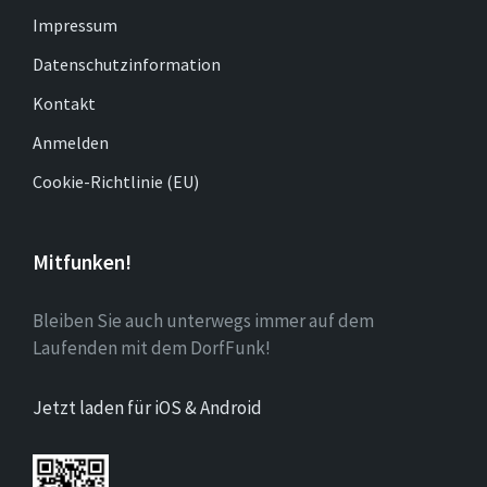
Impressum
Datenschutzinformation
Kontakt
Anmelden
Cookie-Richtlinie (EU)
Mitfunken!
Bleiben Sie auch unterwegs immer auf dem
Laufenden mit dem DorfFunk!
Jetzt laden für iOS & Android