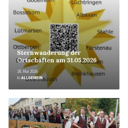
Sternwanderung der
Ortschaften am 31.05.2026
26. Mai 2026
in
ALLGEMEIN
Mehr
erfahren