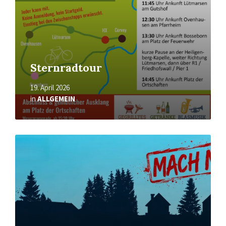
Sternradtour
19. April 2026
in
ALLGEMEIN
Mehr
erfahren