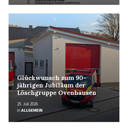
Mehr
erfahren
Glückwunsch zum 90-
jährigen Jubiläum der
Löschgruppe Ovenhausen
25. Juli 2026
in
ALLGEMEIN