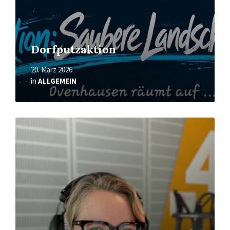
Dorfputzaktion
20. März 2026
in
ALLGEMEIN
Mehr
erfahren