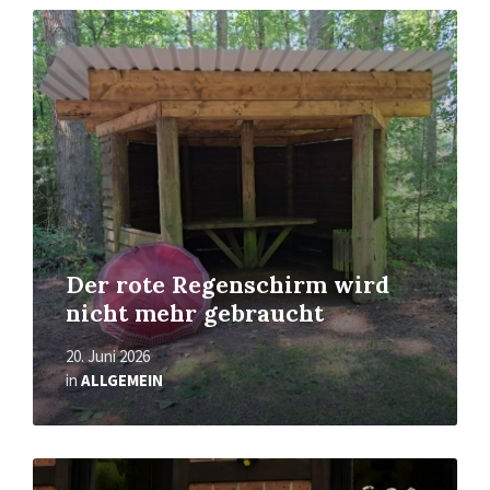
Mehr
erfahren
Der rote Regenschirm wird
nicht mehr gebraucht
20. Juni 2026
in
ALLGEMEIN
Mehr
erfahren