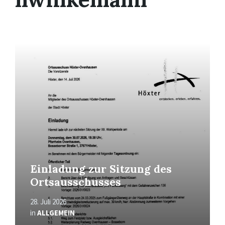
Mehr
erfahren
Einladung zur Sitzung des
Ortsausschusses
28. Juli 2026
in
ALLGEMEIN