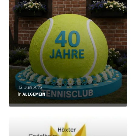
13. Juni 2026
in
ALLGEMEIN
Mehr
erfahren