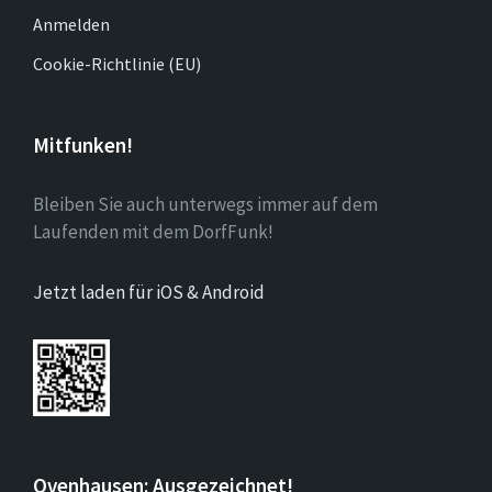
Anmelden
Cookie-Richtlinie (EU)
Mitfunken!
Bleiben Sie auch unterwegs immer auf dem
Laufenden mit dem DorfFunk!
Jetzt laden für iOS & Android
Ovenhausen: Ausgezeichnet!