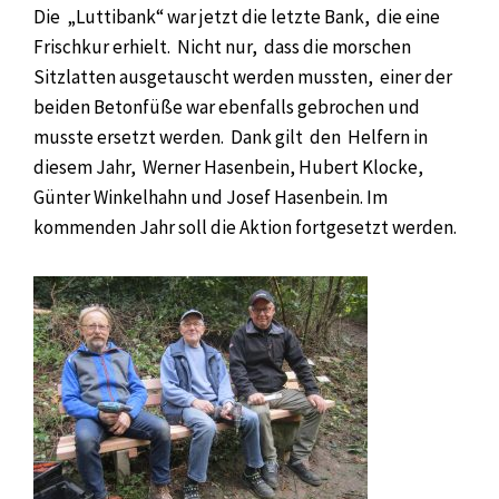
Die „Luttibank“ war jetzt die letzte Bank, die eine
Frischkur erhielt. Nicht nur, dass die morschen
Sitzlatten ausgetauscht werden mussten, einer der
beiden Betonfüße war ebenfalls gebrochen und
musste ersetzt werden. Dank gilt den Helfern in
diesem Jahr, Werner Hasenbein, Hubert Klocke,
Günter Winkelhahn und Josef Hasenbein. Im
kommenden Jahr soll die Aktion fortgesetzt werden.