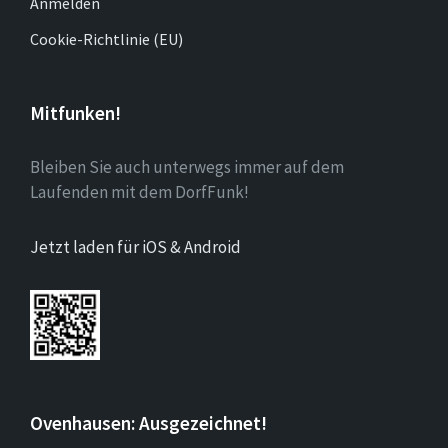
Anmelden
Cookie-Richtlinie (EU)
Mitfunken!
Bleiben Sie auch unterwegs immer auf dem
Laufenden mit dem DorfFunk!
Jetzt laden für iOS & Android
Ovenhausen: Ausgezeichnet!