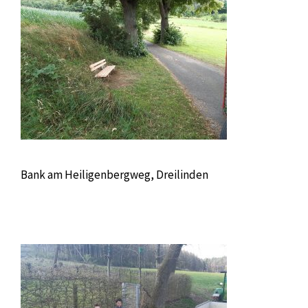
Bank am Heiligenbergweg, Dreilinden