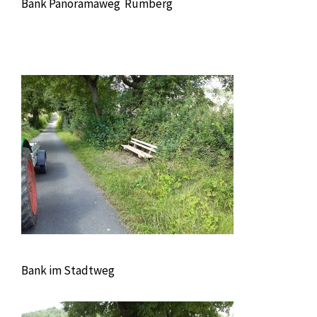
Bank Panoramaweg Rumberg
Bank im Stadtweg