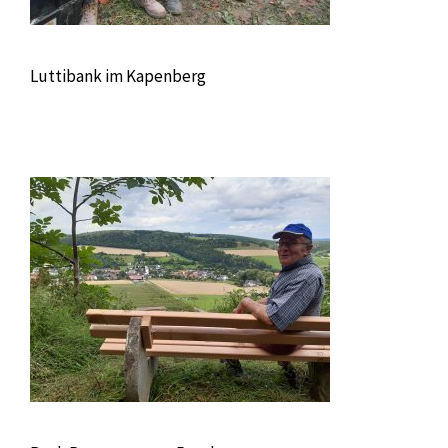
Luttibank im Kapenberg