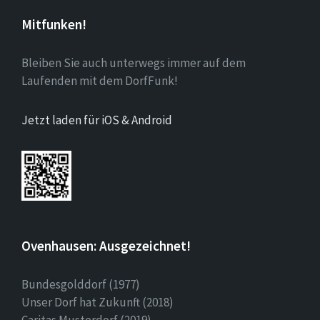
Mitfunken!
Bleiben Sie auch unterwegs immer auf dem
Laufenden mit dem DorfFunk!
Jetzt laden für iOS & Android
Ovenhausen: Ausgezeichnet!
Bundesgolddorf (1977)
Unser Dorf hat Zukunft (2018)