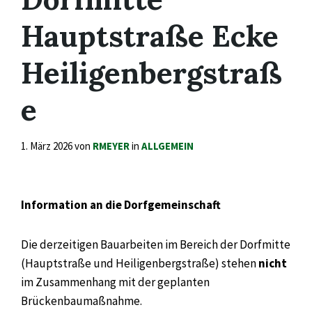
Hauptstraße Ecke
Heiligenbergstraß
e
1. März 2026
von
RMEYER
in
ALLGEMEIN
Information an die Dorfgemeinschaft
Die derzeitigen Bauarbeiten im Bereich der Dorfmitte
(Hauptstraße und Heiligenbergstraße) stehen
nicht
im Zusammenhang mit der geplanten
Brückenbaumaßnahme.