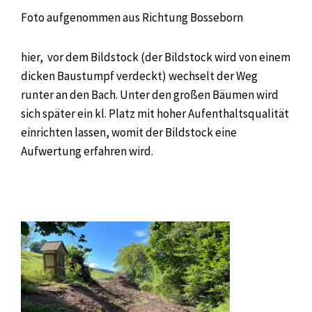
Foto aufgenommen aus Richtung Bosseborn
hier, vor dem Bildstock (der Bildstock wird von einem
dicken Baustumpf verdeckt) wechselt der Weg
runter an den Bach. Unter den großen Bäumen wird
sich später ein kl. Platz mit hoher Aufenthaltsqualität
einrichten lassen, womit der Bildstock eine
Aufwertung erfahren wird.