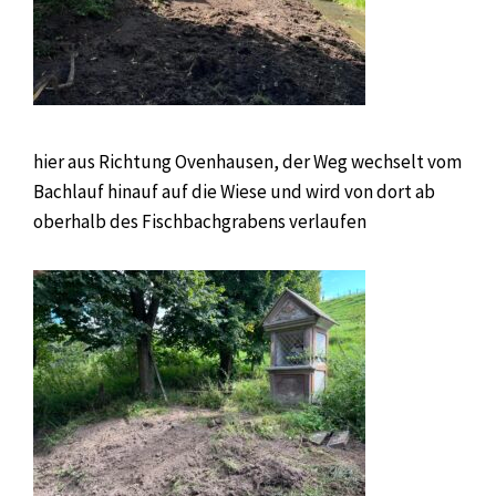
hier aus Richtung Ovenhausen, der Weg wechselt vom
Bachlauf hinauf auf die Wiese und wird von dort ab
oberhalb des Fischbachgrabens verlaufen