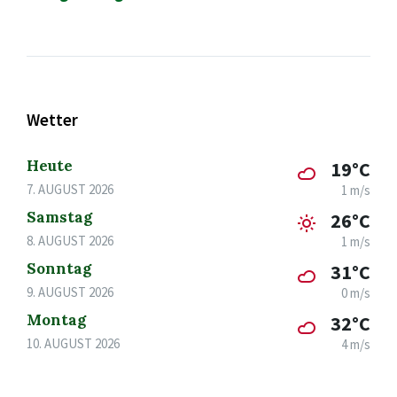
Wetter
Heute
19°C
7. AUGUST 2026
1 m/s
Samstag
26°C
8. AUGUST 2026
1 m/s
Sonntag
31°C
9. AUGUST 2026
0 m/s
Montag
32°C
10. AUGUST 2026
4 m/s