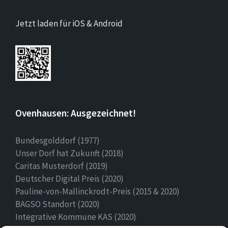
Jetzt laden für iOS & Android
Ovenhausen: Ausgezeichnet!
Bundesgolddorf (1977)
Unser Dorf hat Zukunft (2018)
Caritas Musterdorf (2019)
Deutscher Digital Preis (2020)
Pauline-von-Mallinckrodt-Preis (2015 & 2020)
BAGSO Standort (2020)
Integrative Kommune KAS (2020)