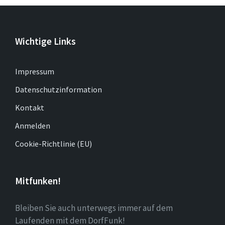
Wichtige Links
Impressum
Datenschutzinformation
Kontakt
Anmelden
Cookie-Richtlinie (EU)
Mitfunken!
Bleiben Sie auch unterwegs immer auf dem
Laufenden mit dem DorfFunk!