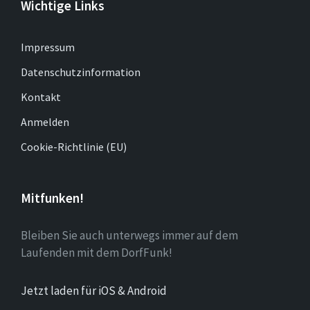
Wichtige Links
Impressum
Datenschutzinformation
Kontakt
Anmelden
Cookie-Richtlinie (EU)
Mitfunken!
Bleiben Sie auch unterwegs immer auf dem
Laufenden mit dem DorfFunk!
Jetzt laden für iOS & Android