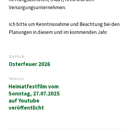
Versorgungsunternehmen.
Ich bitte um Kenntnisnahme und Beachtung bei den
Planungen in diesem und im kommenden Jahr.
Zurück
Osterfeuer 2026
Weiter
Heimatfestfilm vom
Sonntag, 27.07.2025
auf Youtube
veröffentlicht