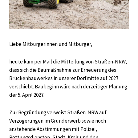
Liebe Mitbürgerinnen und Mitbürger,
heute kam per Mail die Mitteilung von Straßen-NRW,
dass sich die Baumaßnahme zur Erneuerung des
Brückenbauwerkes in unserer Dorfmitte auf 2027
verschiebt. Baubeginn wäre nach derzeitiger Planung
der 5. April 2027.
Zur Begründung verweist Straßen-NRW auf
Verzögerungen im Grunderwerb sowie noch
anstehende Abstimmungen mit Polizei,
Rettungsdiensten, Stadt, Kreis und den