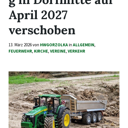
April 2027
verschoben
13. März 2026
von
HWGORZOLKA
in
ALLGEMEIN
,
FEUERWEHR
,
KIRCHE
,
VEREINE
,
VERKEHR