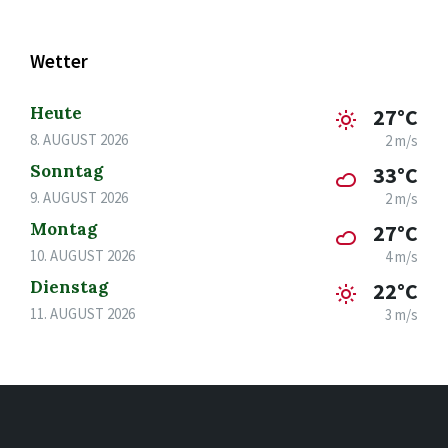
Wetter
Heute
27°C
8. AUGUST 2026
2 m/s
Sonntag
33°C
9. AUGUST 2026
2 m/s
Montag
27°C
10. AUGUST 2026
4 m/s
Dienstag
22°C
11. AUGUST 2026
3 m/s