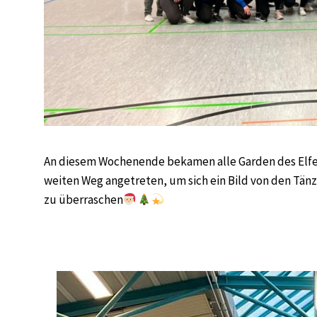
An diesem Wochenende bekamen alle Garden des Elfer
weiten Weg angetreten, um sich ein Bild von den Tänz
zu überraschen