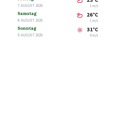
7. AUGUST 2026
1 m/s
Samstag
26°C
8. AUGUST 2026
1 m/s
Sonntag
31°C
9. AUGUST 2026
0 m/s