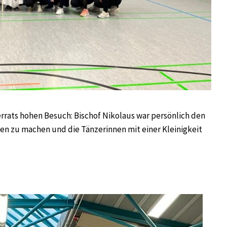
rats hohen Besuch: Bischof Nikolaus war persönlich den
en zu machen und die Tänzerinnen mit einer Kleinigkeit