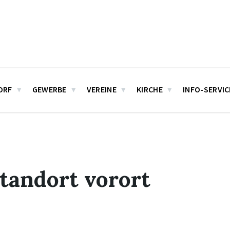
ORF
GEWERBE
VEREINE
KIRCHE
INFO-SERVIC
tandort vorort