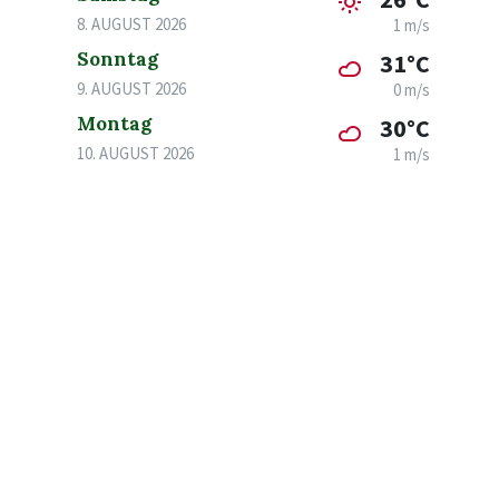
8. AUGUST 2026
1 m/s
Sonntag
31°C
9. AUGUST 2026
0 m/s
Montag
30°C
10. AUGUST 2026
1 m/s