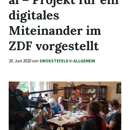
digitales
Miteinander im
ZDF vorgestellt
20. Juni 2020
von
SWOESTEFELD
in
ALLGEMEIN