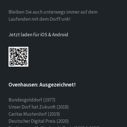
Bleiben Sie auch unterwegs immer auf dem
Laufenden mit dem DorfFunk!
Jetzt laden für iOS & Android
Ovenhausen: Ausgezeichnet!
Bundesgolddorf (1977)
Unser Dorf hat Zukunft (2018)
Caritas Musterdorf (2019)
Deutscher Digital Preis (2020)