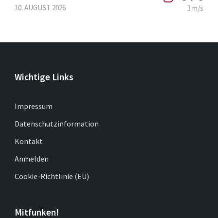
10. AUGUST 2026
3 m/s
Wichtige Links
Impressum
Datenschutzinformation
Kontakt
Anmelden
Cookie-Richtlinie (EU)
Mitfunken!