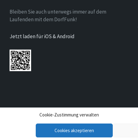
Bleiben Sie auch unterwegs immer auf dem
Laufenden mit dem DorfFunk!
Jetzt laden für iOS & Android
Cookie-Zustimmung verwalten
Cookies akzeptieren