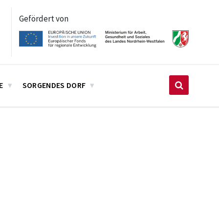
Gefördert von
E
SORGENDES DORF