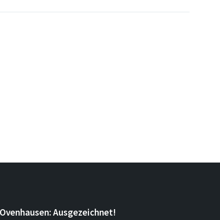
Ovenhausen: Ausgezeichnet!