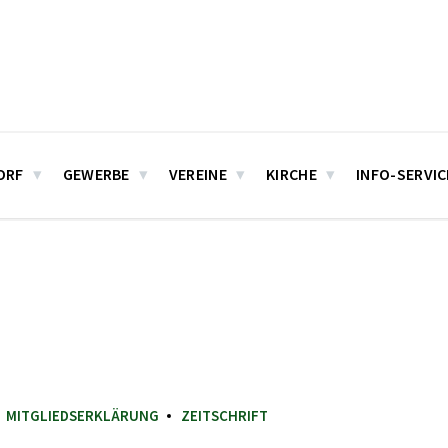
ORF
GEWERBE
VEREINE
KIRCHE
INFO-SERVIC
MITGLIEDSERKLÄRUNG
ZEITSCHRIFT