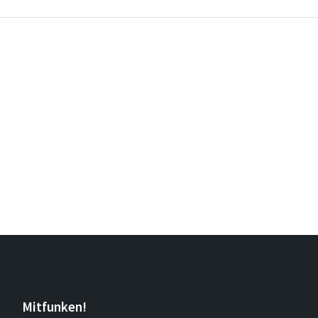
Mitfunken!