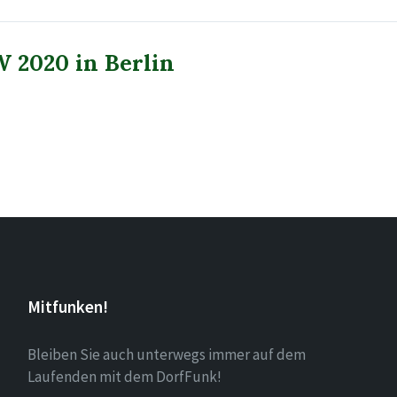
W 2020 in Berlin
Mitfunken!
Bleiben Sie auch unterwegs immer auf dem
Laufenden mit dem DorfFunk!