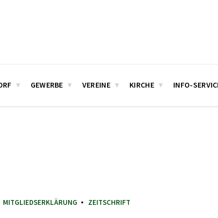
ORF
GEWERBE
VEREINE
KIRCHE
INFO-SERVIC
MITGLIEDSERKLÄRUNG
ZEITSCHRIFT