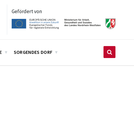
Gefördert von
E
SORGENDES DORF