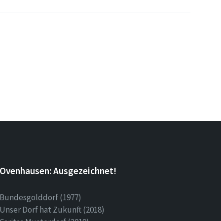
Ovenhausen: Ausgezeichnet!
Bundesgolddorf (1977)
Unser Dorf hat Zukunft (2018)