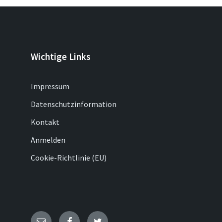
Wichtige Links
Impressum
Datenschutzinformation
Kontakt
Anmelden
Cookie-Richtlinie (EU)
E-
Facebook
Twitter