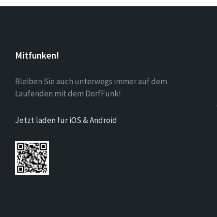
Mitfunken!
Bleiben Sie auch unterwegs immer auf dem
Laufenden mit dem DorfFunk!
Jetzt laden für iOS & Android