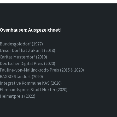
Ovenhausen: Ausgezeichnet!
Bundesgolddorf (1977)
Unser Dorf hat Zukunft (2018)
Caritas Musterdorf (2019)
Deutscher Digital Preis (2020)
Pauline-von-Mallinckrodt-Preis (2015 & 2020)
BAGSO Standort (2020)
Integrative Kommune KAS (2020)
Ehrenamtspreis Stadt Höxter (2020)
Heimatpreis (2022)