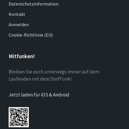
Datenschutzinformation
Kontakt
Anmelden
Cookie-Richtlinie (EU)
Mitfunken!
Bleiben Sie auch unterwegs immer auf dem
Laufenden mit dem DorfFunk!
Jetzt laden für iOS & Android