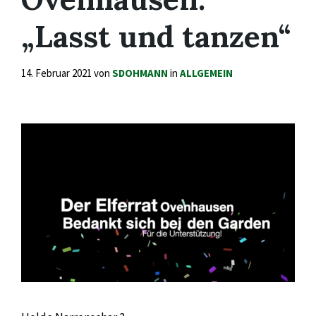
„Lasst und tanzen“
14. Februar 2021
von
SDOHMANN
in
ALLGEMEIN