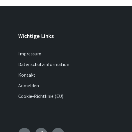
Wichtige Links
Impressum
Datenschutzinformation
Kontakt
Anmelden
Cookie-Richtlinie (EU)