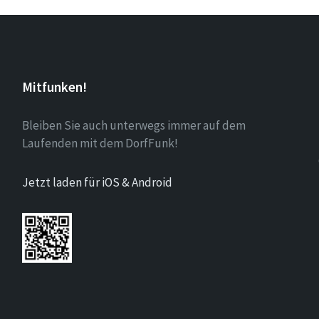
Mitfunken!
Bleiben Sie auch unterwegs immer auf dem
Laufenden mit dem DorfFunk!
Jetzt laden für iOS & Android