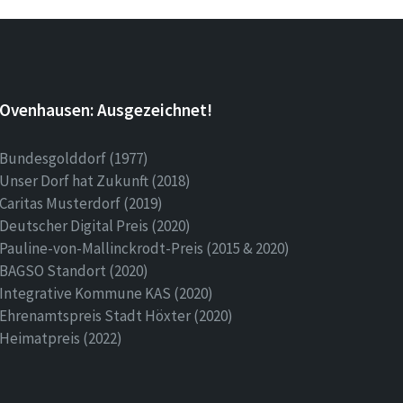
Ovenhausen: Ausgezeichnet!
Bundesgolddorf (1977)
Unser Dorf hat Zukunft (2018)
Caritas Musterdorf (2019)
Deutscher Digital Preis (2020)
Pauline-von-Mallinckrodt-Preis (2015 & 2020)
BAGSO Standort (2020)
Integrative Kommune KAS (2020)
Ehrenamtspreis Stadt Höxter (2020)
Heimatpreis (2022)