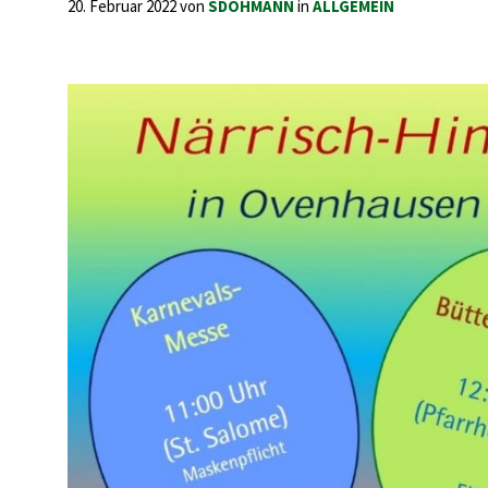
20. Februar 2022
von
SDOHMANN
in
ALLGEMEIN