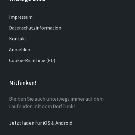
Impressum
Datenschutzinformation
Kontakt
Anmelden
Cookie-Richtlinie (EU)
Mitfunken!
Bleiben Sie auch unterwegs immer auf dem
Laufenden mit dem DorfFunk!
Jetzt laden für iOS & Android