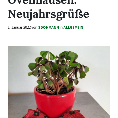
Neujahrsgrüße
1. Januar 2022
von
SDOHMANN
in
ALLGEMEIN