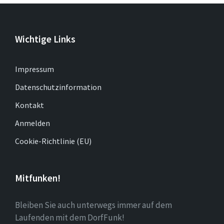
Wichtige Links
Impressum
Datenschutzinformation
Kontakt
Anmelden
Cookie-Richtlinie (EU)
Mitfunken!
Bleiben Sie auch unterwegs immer auf dem
Laufenden mit dem DorfFunk!