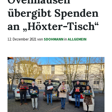
übergibt Spenden
an „Höxter-Tisch“
12. Dezember 2021
von
SDOHMANN
in
ALLGEMEIN