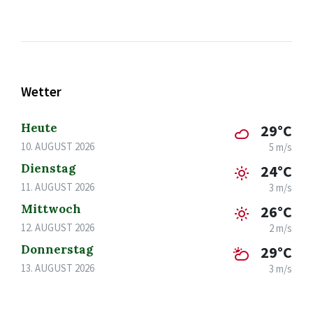
Wetter
Heute
29°C
10. AUGUST 2026
5 m/s
Dienstag
24°C
11. AUGUST 2026
3 m/s
Mittwoch
26°C
12. AUGUST 2026
2 m/s
Donnerstag
29°C
13. AUGUST 2026
3 m/s