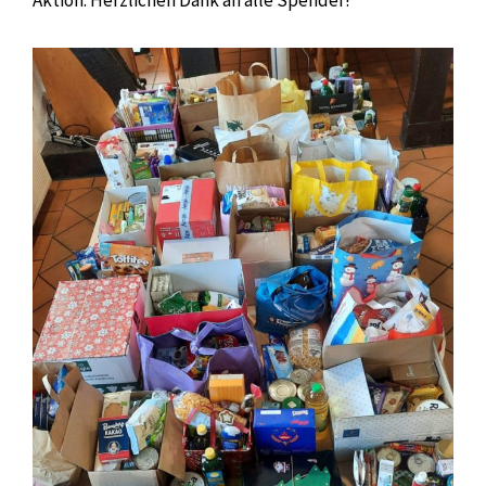
Aktion. Herzlichen Dank an alle Spender!