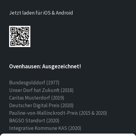
Jetzt laden für iOS & Android
Ovenhausen: Ausgezeichnet!
Bundesgolddorf (1977)
Unser Dorf hat Zukunft (2018)
Caritas Musterdorf (2019)
Deutscher Digital Preis (2020)
Pauline-von-Mallinckrodt-Preis (2015 & 2020)
BAGSO Standort (2020)
Integrative Kommune KAS (2020)
Ehrenamtspreis Stadt Höxter (2020)