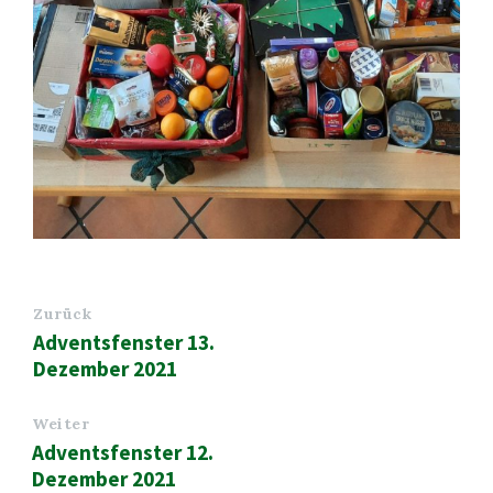
Zurück
Adventsfenster 13.
Dezember 2021
Weiter
Adventsfenster 12.
Dezember 2021