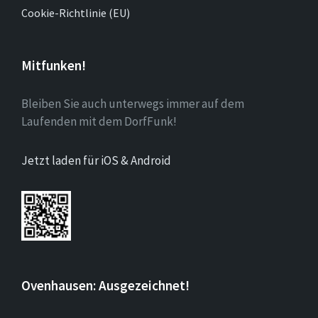
Cookie-Richtlinie (EU)
Mitfunken!
Bleiben Sie auch unterwegs immer auf dem
Laufenden mit dem DorfFunk!
Jetzt laden für iOS & Android
Ovenhausen: Ausgezeichnet!