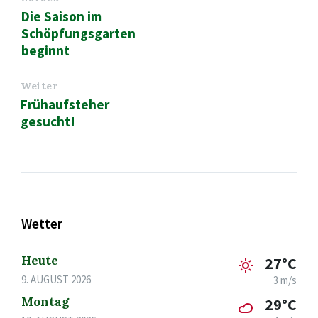
Die Saison im
Schöpfungsgarten
beginnt
Weiter
Frühaufsteher
gesucht!
Wetter
Heute
27°C
9. AUGUST 2026
3 m/s
Montag
29°C