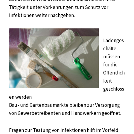
Tätigkeit unter Vorkehrungen zum Schutz vor
Infektionen weiter nachgehen.
Ladenges
chäfte
müssen
für die
Öffentlich
keit
geschloss
en werden.
Bau- und Gartenbaumärkte bleiben zur Versorgung
von Gewerbetreibenten und Handwerkern geöffnet.
Fragen zur Testung von Infektionen hilft im Vorfeld