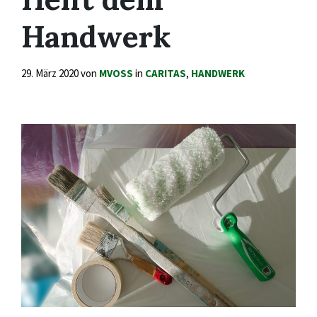
Handwerk
29. März 2020
von
MVOSS
in
CARITAS
,
HANDWERK