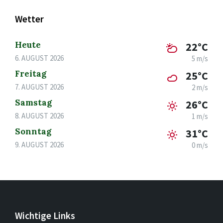
Wetter
Heute
22°C
6. AUGUST 2026
5 m/s
Freitag
25°C
7. AUGUST 2026
2 m/s
Samstag
26°C
8. AUGUST 2026
1 m/s
Sonntag
31°C
9. AUGUST 2026
0 m/s
Wichtige Links