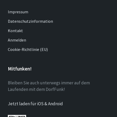
Impressum
Datenschutzinformation
Kontakt
Anmelden
Cookie-Richtlinie (EU)
Mitfunken!
Bleiben Sie auch unterwegs immer auf dem
Laufenden mit dem DorfFunk!
Jetzt laden für iOS & Android