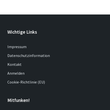
Wichtige Links
Impressum
Datenschutzinformation
Kontakt
Anmelden
Cookie-Richtlinie (EU)
Mitfunken!