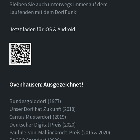
Bleiben Sie auch unterwegs immer auf dem
Laufenden mit dem DorfFunk!
Jetzt laden für iOS & Android
Ovenhausen: Ausgezeichnet!
Bundesgolddorf (1977)
Unser Dorf hat Zukunft (2018)
Caritas Musterdorf (2019)
Deutscher Digital Preis (2020)
Pauline-von-Mallinckrodt-Preis (2015 & 2020)