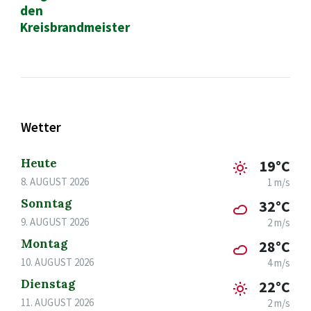
den
Kreisbrandmeister
Wetter
Heute
19°C
8. AUGUST 2026
1 m/s
Sonntag
32°C
9. AUGUST 2026
2 m/s
Montag
28°C
10. AUGUST 2026
4 m/s
Dienstag
22°C
11. AUGUST 2026
2 m/s