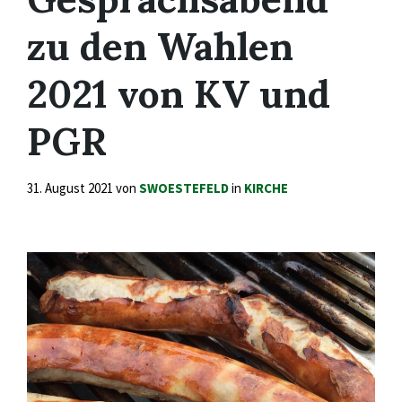
zu den Wahlen
2021 von KV und
PGR
31. August 2021
von
SWOESTEFELD
in
KIRCHE