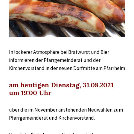
In lockerer Atmosphäre bei Bratwurst und Bier
informieren der Pfarrgemeinderat und der
Kirchenvorstand in der neuen Dorfmitte am Pfarrheim
am heutigen Dienstag, 31.08.2021
um 19:00 Uhr
über die im November anstehenden Neuwahlen zum
Pfarrgemeinderat und Kirchenvorstand.