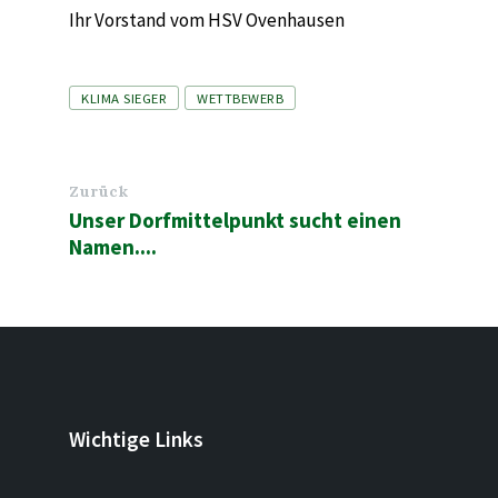
Ihr Vorstand vom HSV Ovenhausen
Tags
KLIMA SIEGER
WETTBEWERB
Zurück
Unser Dorfmittelpunkt sucht einen
Namen....
Wichtige Links