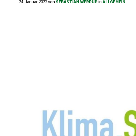
24. Januar 2022
von
SEBASTIAN WERPUP
in
ALLGEMEIN