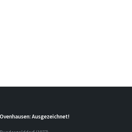
Ovenhausen: Ausgezeichnet!