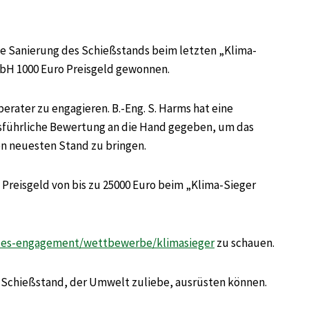
die Sanierung des Schießstands beim letzten „Klima-
bH 1000 Euro Preisgeld gewonnen.
rater zu engagieren. B.-Eng. S. Harms hat eine
führliche Bewertung an die Hand gegeben, um das
n neuesten Stand zu bringen.
 Preisgeld von bis zu 25000 Euro beim „Klima-Sieger
les-engagement/wettbewerbe/klimasieger
zu schauen.
 Schießstand, der Umwelt zuliebe, ausrüsten können.