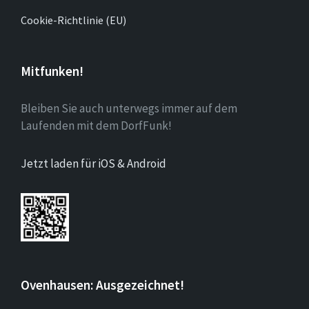
Cookie-Richtlinie (EU)
Mitfunken!
Bleiben Sie auch unterwegs immer auf dem
Laufenden mit dem DorfFunk!
Jetzt laden für iOS & Android
Ovenhausen: Ausgezeichnet!