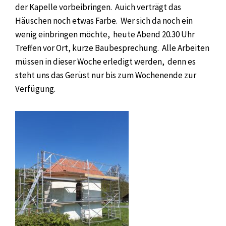
der Kapelle vorbeibringen. Auich verträgt das
Häuschen noch etwas Farbe. Wer sich da noch ein
wenig einbringen möchte, heute Abend 20.30 Uhr
Treffen vor Ort, kurze Baubesprechung. Alle Arbeiten
müssen in dieser Woche erledigt werden, denn es
steht uns das Gerüst nur bis zum Wochenende zur
Verfügung.