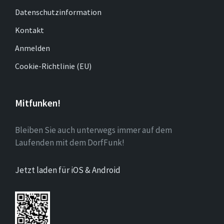
Datenschutzinformation
Kontakt
Anmelden
Cookie-Richtlinie (EU)
Mitfunken!
Bleiben Sie auch unterwegs immer auf dem
Laufenden mit dem DorfFunk!
Jetzt laden für iOS & Android