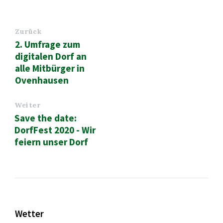
Zurück
2. Umfrage zum
digitalen Dorf an
alle Mitbürger in
Ovenhausen
Weiter
Save the date:
DorfFest 2020 - Wir
feiern unser Dorf
Wetter