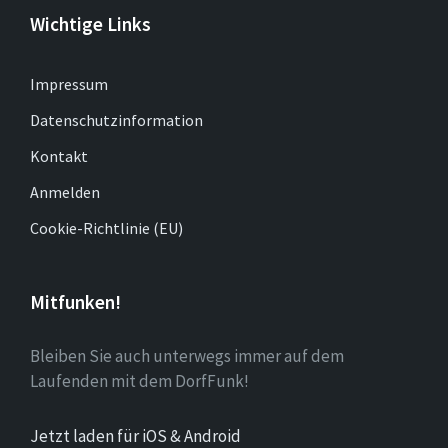
Wichtige Links
Impressum
Datenschutzinformation
Kontakt
Anmelden
Cookie-Richtlinie (EU)
Mitfunken!
Bleiben Sie auch unterwegs immer auf dem
Laufenden mit dem DorfFunk!
Jetzt laden für iOS & Android