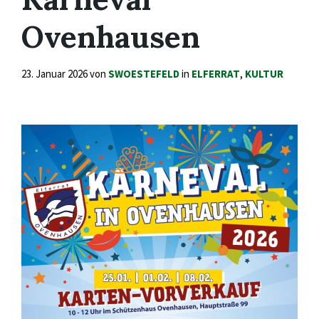
Ovenhausen
23. Januar 2026
von
SWOESTEFELD
in
ELFERRAT
,
KULTUR