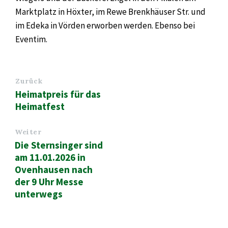
Marktplatz in Höxter, im Rewe Brenkhäuser Str. und
im Edeka in Vörden erworben werden. Ebenso bei
Eventim.
Zurück
Heimatpreis für das
Heimatfest
Weiter
Die Sternsinger sind
am 11.01.2026 in
Ovenhausen nach
der 9 Uhr Messe
unterwegs