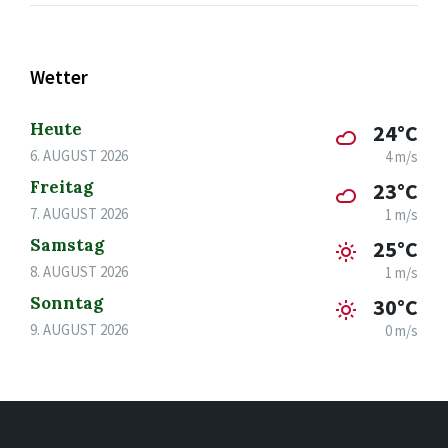
Wetter
Heute
24°C
6. AUGUST 2026
4 m/s
Freitag
23°C
7. AUGUST 2026
1 m/s
Samstag
25°C
8. AUGUST 2026
1 m/s
Sonntag
30°C
9. AUGUST 2026
0 m/s