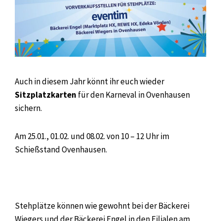
Auch in diesem Jahr könnt ihr euch wieder
Sitzplatzkarten
für den Karneval in Ovenhausen
sichern.
Am 25.01., 01.02. und 08.02. von 10 – 12 Uhr im
Schießstand Ovenhausen.
Stehplätze können wie gewohnt bei der Bäckerei
Wiegers und der Bäckerei Engel in den Filialen am