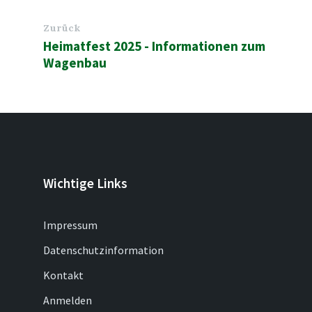
Zurück
Heimatfest 2025 - Informationen zum
Wagenbau
Wichtige Links
Impressum
Datenschutzinformation
Kontakt
Anmelden