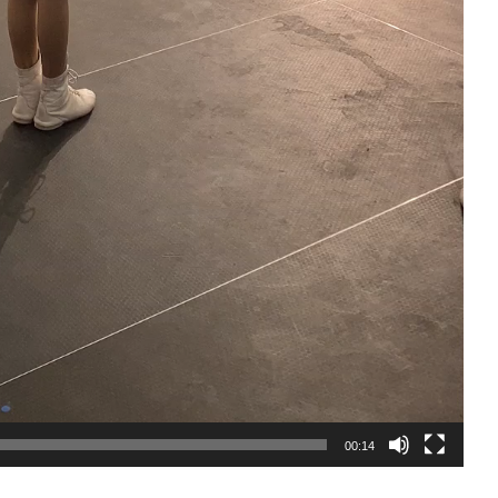
00:14