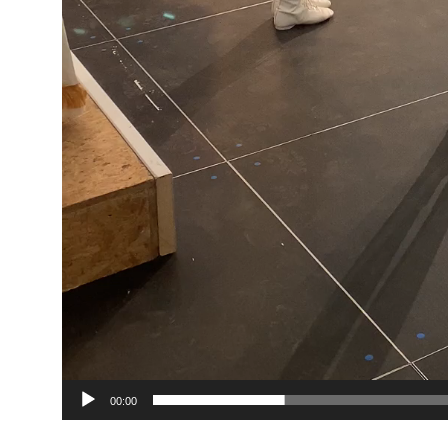
00:00