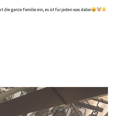
t die ganze Familie ein, es ist für jeden was dabei