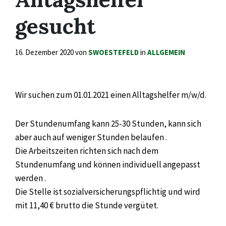
gesucht
16. Dezember 2020
von
SWOESTEFELD
in
ALLGEMEIN
Wir suchen zum 01.01.2021 einen Alltagshelfer m/w/d.
Der Stundenumfang kann 25-30 Stunden, kann sich
aber auch auf weniger Stunden belaufen .
Die Arbeitszeiten richten sich nach dem
Stundenumfang und können individuell angepasst
werden .
Die Stelle ist sozialversicherungspflichtig und wird
mit 11,40 € brutto die Stunde vergütet.