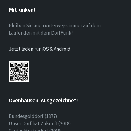
Mitfunken!
Bleiben Sie auch unterwegs immer auf dem
Laufenden mit dem DorfFunk!
Jetzt laden für iOS & Android
Ovenhausen: Ausgezeichnet!
Bundesgolddorf (1977)
Unser Dorf hat Zukunft (2018)
Caritas Musterdorf (2019)