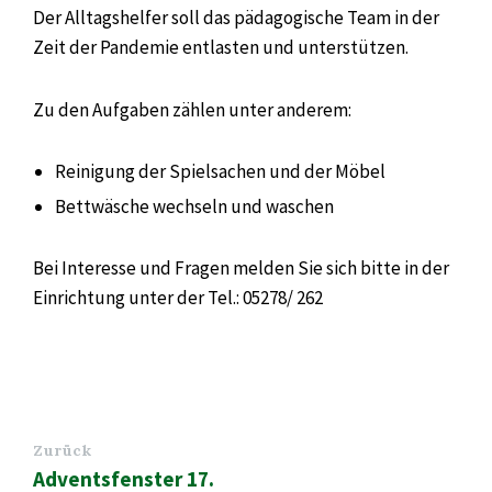
Der Alltagshelfer soll das pädagogische Team in der
Zeit der Pandemie entlasten und unterstützen.
Zu den Aufgaben zählen unter anderem:
Reinigung der Spielsachen und der Möbel
Bettwäsche wechseln und waschen
Bei Interesse und Fragen melden Sie sich bitte in der
Einrichtung unter der Tel.: 05278/ 262
Zurück
Adventsfenster 17.