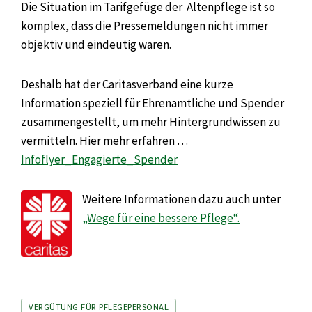
Die Situation im Tarifgefüge der Altenpflege ist so
komplex, dass die Pressemeldungen nicht immer
objektiv und eindeutig waren.
Deshalb hat der Caritasverband eine kurze
Information speziell für Ehrenamtliche und Spender
zusammengestellt, um mehr Hintergrundwissen zu
vermitteln. Hier mehr erfahren …
Infoflyer_Engagierte_Spender
Weitere Informationen dazu auch unter
„Wege für eine bessere Pflege“.
Tags
VERGÜTUNG FÜR PFLEGEPERSONAL