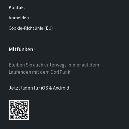
Kontakt
Anmelden
Cookie-Richtlinie (EU)
Mitfunken!
Bleiben Sie auch unterwegs immer auf dem
Laufenden mit dem DorfFunk!
Jetzt laden für iOS & Android