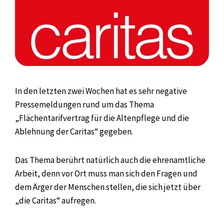
In den letzten zwei Wochen hat es sehr negative
Pressemeldungen rund um das Thema
„Flächentarifvertrag für die Altenpflege und die
Ablehnung der Caritas“ gegeben.
Das Thema berührt natürlich auch die ehrenamtliche
Arbeit, denn vor Ort muss man sich den Fragen und
dem Ärger der Menschen stellen, die sich jetzt über
„die Caritas“ aufregen.