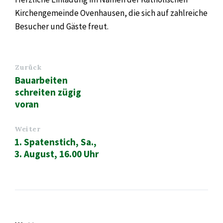
Kirchengemeinde Ovenhausen, die sich auf zahlreiche
Besucher und Gäste freut.
Zurück
Bauarbeiten
schreiten zügig
voran
Weiter
1. Spatenstich, Sa.,
3. August, 16.00 Uhr