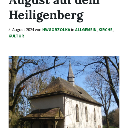
Heiligenberg
5. August 2024
von
HWGORZOLKA
in
ALLGEMEIN
,
KIRCHE
,
KULTUR