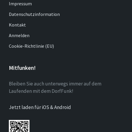
Impressum
Datenschutzinformation
Kontakt
Anmelden
Cookie-Richtlinie (EU)
Mitfunken!
Bleiben Sie auch unterwegs immer auf dem
Laufenden mit dem DorfFunk!
Jetzt laden für iOS & Android