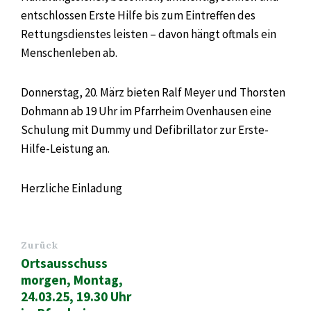
entschlossen Erste Hilfe bis zum Eintreffen des
Rettungsdienstes leisten – davon hängt oftmals ein
Menschenleben ab.
Donnerstag, 20. März bieten Ralf Meyer und Thorsten
Dohmann ab 19 Uhr im Pfarrheim Ovenhausen eine
Schulung mit Dummy und Defibrillator zur Erste-
Hilfe-Leistung an.
Herzliche Einladung
Zurück
Ortsausschuss
morgen, Montag,
24.03.25, 19.30 Uhr