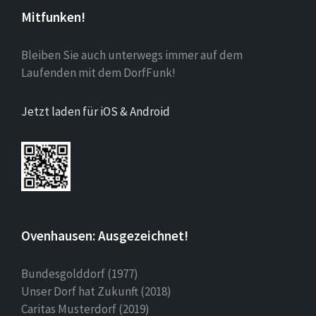
Mitfunken!
Bleiben Sie auch unterwegs immer auf dem
Laufenden mit dem DorfFunk!
Jetzt laden für iOS & Android
Ovenhausen: Ausgezeichnet!
Bundesgolddorf (1977)
Unser Dorf hat Zukunft (2018)
Caritas Musterdorf (2019)