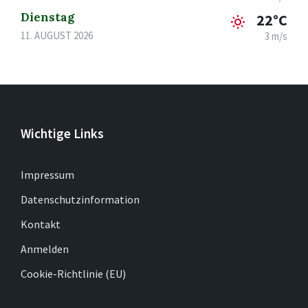
Dienstag
22°C
11. AUGUST 2026
3 m/s
Wichtige Links
Impressum
Datenschutzinformation
Kontakt
Anmelden
Cookie-Richtlinie (EU)