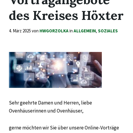
des Kreises Höxter
4. März 2025
von
HWGORZOLKA
in
ALLGEMEIN
,
SOZIALES
Sehr geehrte Damen und Herren, liebe
Ovenhäuserinnen und Ovenhäuser,
gerne möchten wir Sie über unsere Online-Vorträge