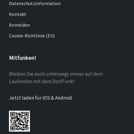
Datenschutzinformation
Kontakt
Anmelden
Cookie-Richtlinie (EU)
Mitfunken!
Bleiben Sie auch unterwegs immer auf dem
Laufenden mit dem DorfFunk!
Jetzt laden für iOS & Android