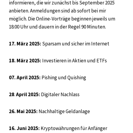
informieren, die wir zunächst bis September 2025
anbieten. Anmeldungen sind ab sofort bei mir
möglich. Die Online-Vorträge beginnen jeweils um
18:00 Uhr und dauern in der Regel 90 Minuten.
17. März 2025:
Sparsam und sicher im Internet
18.
März 2025:
Investieren in Aktien und ETFs
07. April 2025:
Pishing und Quishing
28
.
April 2025:
Digitaler Nachlass
26. Mai 2025:
Nachhaltige Geldanlage
16. Juni 2025:
Kryptowährungen für Anfänger