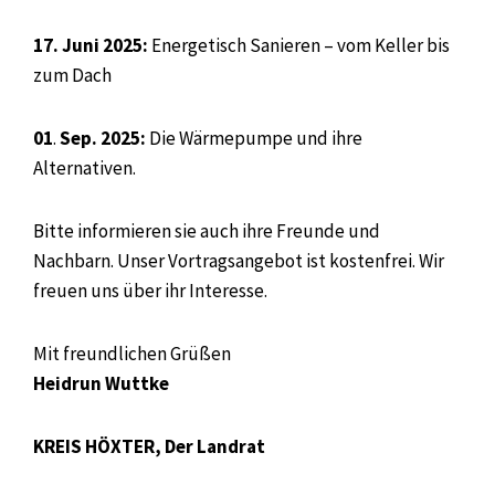
17. Juni 2025:
Energetisch Sanieren – vom Keller bis
zum Dach
01
.
Sep. 2025:
Die Wärmepumpe und ihre
Alternativen.
Bitte informieren sie auch ihre Freunde und
Nachbarn. Unser Vortragsangebot ist kostenfrei. Wir
freuen uns über ihr Interesse.
Mit freundlichen Grüßen
Heidrun Wuttke
KREIS HÖXTER, Der Landrat